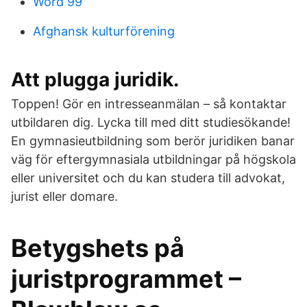
Word 99
Afghansk kulturförening
Att plugga juridik.
Toppen! Gör en intresseanmälan – så kontaktar
utbildaren dig. Lycka till med ditt studiesökande!
En gymnasieutbildning som berör juridiken banar
väg för eftergymnasiala utbildningar på högskola
eller universitet och du kan studera till advokat,
jurist eller domare.
Betygshets på
juristprogrammet –