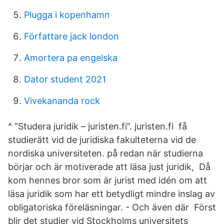
Plugga i kopenhamn
Författare jack london
Amortera pa engelska
Dator student 2021
Vivekananda rock
^ ”Studera juridik – juristen.fi”. juristen.fi få
studierätt vid de juridiska fakulteterna vid de
nordiska universiteten. på redan när studierna
börjar och är motiverade att läsa just juridik, Då
kom hennes bror som är jurist med idén om att
läsa juridik som har ett betydligt mindre inslag av
obligatoriska föreläsningar. - Och även där Först
blir det studier vid Stockholms universitets