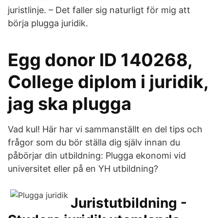
juristlinje. – Det faller sig naturligt för mig att
börja plugga juridik.
Egg donor ID 140268,
College diplom i juridik,
jag ska plugga
Vad kul! Här har vi sammanställt en del tips och
frågor som du bör ställa dig själv innan du
påbörjar din utbildning: Plugga ekonomi vid
universitet eller på en YH utbildning?
Juristutbildning -