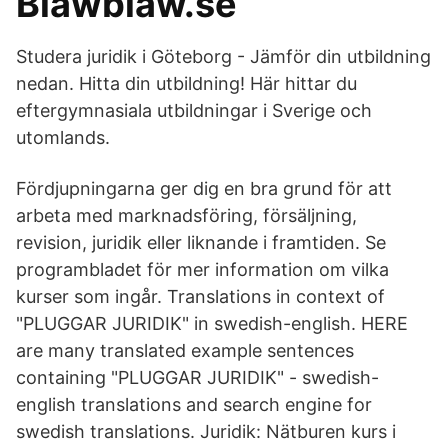
Blawblaw.se
Studera juridik i Göteborg - Jämför din utbildning
nedan. Hitta din utbildning! Här hittar du
eftergymnasiala utbildningar i Sverige och
utomlands.
Fördjupningarna ger dig en bra grund för att
arbeta med marknadsföring, försäljning,
revision, juridik eller liknande i framtiden. Se
programbladet för mer information om vilka
kurser som ingår. Translations in context of
"PLUGGAR JURIDIK" in swedish-english. HERE
are many translated example sentences
containing "PLUGGAR JURIDIK" - swedish-
english translations and search engine for
swedish translations. Juridik: Nätburen kurs i