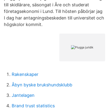
till skidlärare, säsongat i Åre och studerat
företagsekonomi i Lund. Till hösten påbörjar jag
I dag har antagningsbeskeden till universitet och
högskolor kommit.
Rakenskaper
Åbyn byske brukshundsklubb
Jantelagen
Brand trust statistics