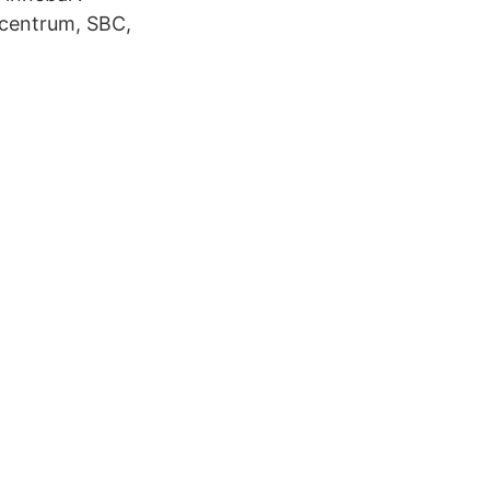
scentrum, SBC,